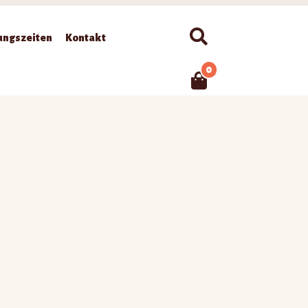
Suchen
ungszeiten
Kontakt
0