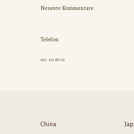
Neueste Kommentare
Telefon
052 212 80 02
China
Jap