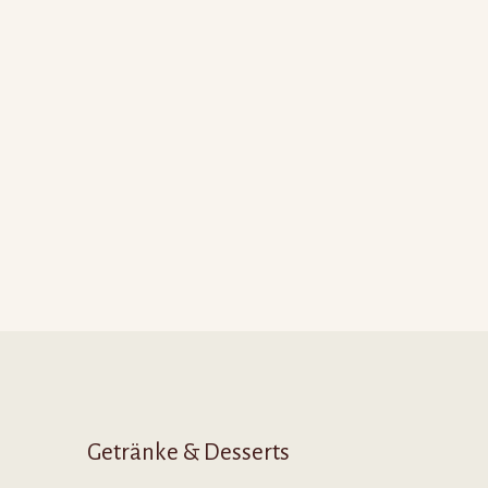
Getränke & Desserts