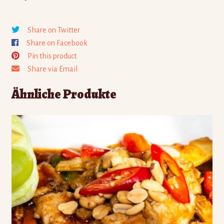
Share on Twitter
Share on Facebook
Pin this product
Share via Email
Ähnliche Produkte