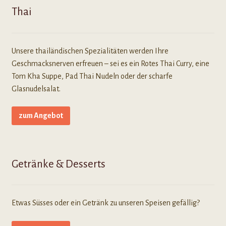
Thai
Unsere thailändischen Spezialitäten werden Ihre
Geschmacksnerven erfreuen – sei es ein Rotes Thai Curry, eine
Tom Kha Suppe, Pad Thai Nudeln oder der scharfe
Glasnudelsalat.
zum Angebot
Getränke & Desserts
Etwas Süsses oder ein Getränk zu unseren Speisen gefällig?