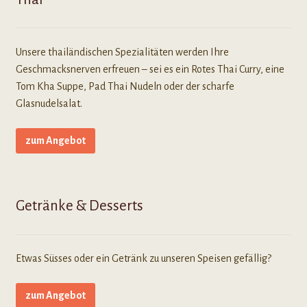
Unsere thailändischen Spezialitäten werden Ihre
Geschmacksnerven erfreuen – sei es ein Rotes Thai Curry, eine
Tom Kha Suppe, Pad Thai Nudeln oder der scharfe
Glasnudelsalat.
zum Angebot
Getränke & Desserts
Etwas Süsses oder ein Getränk zu unseren Speisen gefällig?
zum Angebot