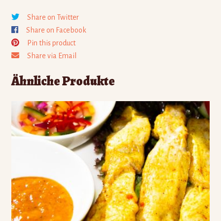
Share on Twitter
Share on Facebook
Pin this product
Share via Email
Ähnliche Produkte