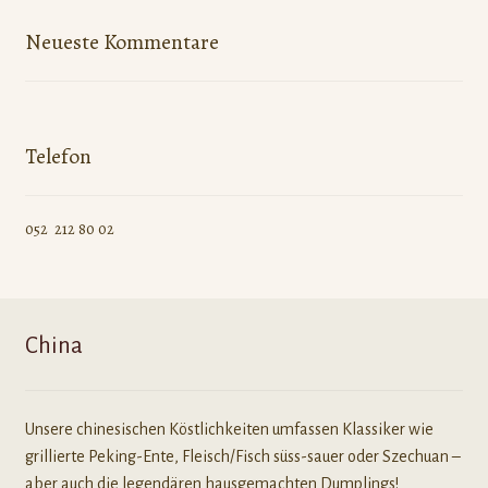
Neueste Kommentare
Telefon
052 212 80 02
China
Unsere chinesischen Köstlichkeiten umfassen Klassiker wie
grillierte Peking-Ente, Fleisch/Fisch süss-sauer oder Szechuan –
aber auch die legendären hausgemachten Dumplings!