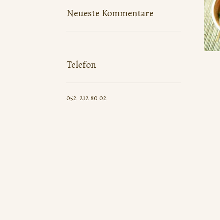
Neueste Kommentare
Telefon
052 212 80 02